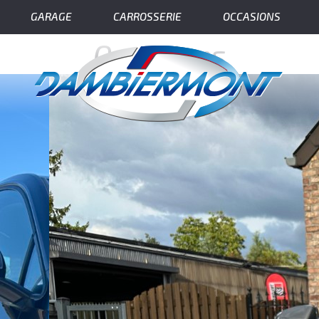
GARAGE
CARROSSERIE
OCCASIONS
Occasions