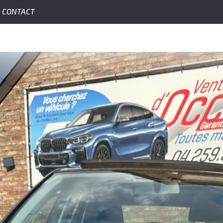
CONTACT