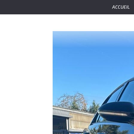
ACCUEIL