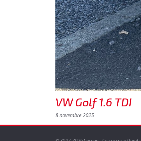
VW Golf 1.6 TDI
8 novembre 2025
© 2007-2026 Garage - Carrosserie Damb