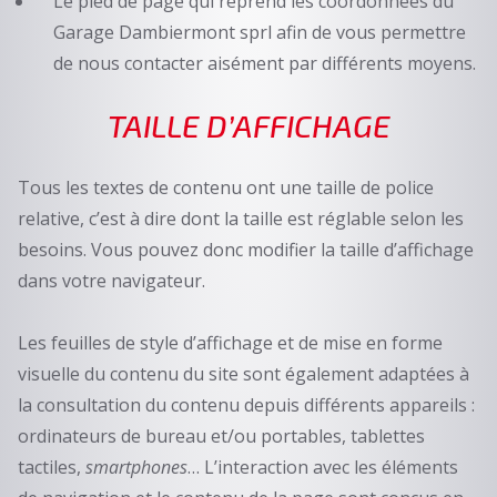
Le pied de page qui reprend les coordonnées du
Garage Dambiermont sprl afin de vous permettre
de nous contacter aisément par différents moyens.
TAILLE D’AFFICHAGE
Tous les textes de contenu ont une taille de police
relative, c’est à dire dont la taille est réglable selon les
besoins. Vous pouvez donc modifier la taille d’affichage
dans votre navigateur.
Les feuilles de style d’affichage et de mise en forme
visuelle du contenu du site sont également adaptées à
la consultation du contenu depuis différents appareils :
ordinateurs de bureau et/ou portables, tablettes
tactiles,
smartphones
… L’interaction avec les éléments