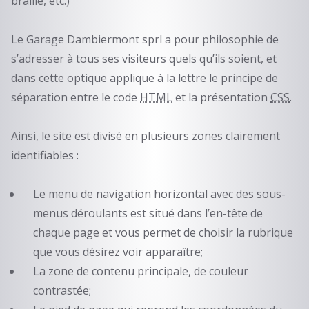
braille, etc.)
Le Garage Dambiermont sprl a pour philosophie de
s’adresser à tous ses visiteurs quels qu’ils soient, et
dans cette optique applique à la lettre le principe de
séparation entre le code
HTML
et la présentation
CSS
.
Ainsi, le site est divisé en plusieurs zones clairement
identifiables :
Le menu de navigation horizontal avec des sous-
menus déroulants est situé dans l’en-tête de
chaque page et vous permet de choisir la rubrique
que vous désirez voir apparaître;
La zone de contenu principale, de couleur
contrastée;