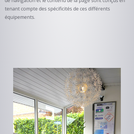
de navigation et le contenu de la page sont conçus en
tenant compte des spécificités de ces différents
équipements.