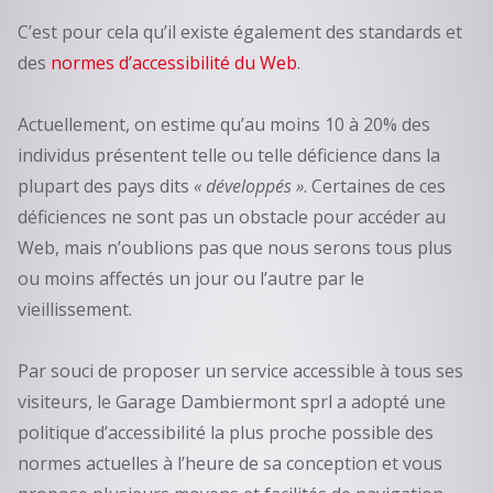
C’est pour cela qu’il existe également des standards et
des
normes d’accessibilité du Web
.
Actuellement, on estime qu’au moins 10 à 20% des
individus présentent telle ou telle déficience dans la
plupart des pays dits
« développés »
. Certaines de ces
déficiences ne sont pas un obstacle pour accéder au
Web, mais n’oublions pas que nous serons tous plus
ou moins affectés un jour ou l’autre par le
vieillissement.
Par souci de proposer un service accessible à tous ses
visiteurs, le Garage Dambiermont sprl a adopté une
politique d’accessibilité la plus proche possible des
normes actuelles à l’heure de sa conception et vous