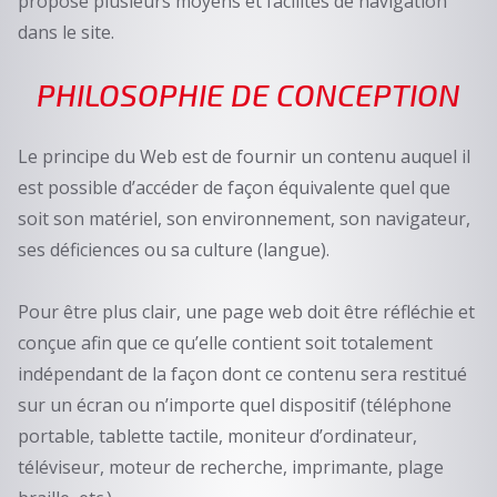
propose plusieurs moyens et facilités de navigation
dans le site.
PHILOSOPHIE DE CONCEPTION
Le principe du Web est de fournir un contenu auquel il
est possible d’accéder de façon équivalente quel que
soit son matériel, son environnement, son navigateur,
ses déficiences ou sa culture (langue).
Pour être plus clair, une page web doit être réfléchie et
conçue afin que ce qu’elle contient soit totalement
indépendant de la façon dont ce contenu sera restitué
sur un écran ou n’importe quel dispositif (téléphone
portable, tablette tactile, moniteur d’ordinateur,
téléviseur, moteur de recherche, imprimante, plage