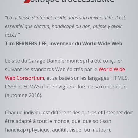
La richesse d’internet réside dans son universalité. Il est
essentiel que chacun, handicapé ou non, puisse y avoir
accès.
Tim BERNERS-LEE, inventeur du World Wide Web
Le site du Garage Dambiermont sprl a été conçu en
suivant les standards Web édictés par le
World Wide
Web Consortium
, et se base sur les langages HTML5,
CSS3 et ECMAScript en vigueur lors de sa conception
(automne 2016).
Chaque individu est différent des autres et Internet doit
être adapté à tout le monde, quel que soit son
handicap (physique, auditif, visuel ou moteur).